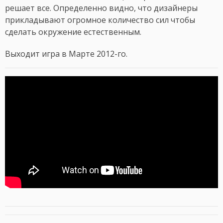
решает все. Определенно видно, что дизайнеры
прикладывают огромное количество сил чтобы
сделать окружение естественным.
Выходит игра в Марте 2012-го.