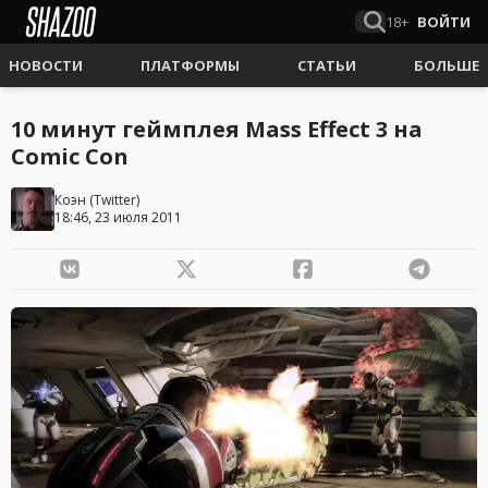
18+
ВОЙТИ
НОВОСТИ
ПЛАТФОРМЫ
СТАТЬИ
БОЛЬШЕ
10 минут геймплея Mass Effect 3 на
Сomic Con
Коэн
(
Twitter
)
18:46, 23 июля 2011