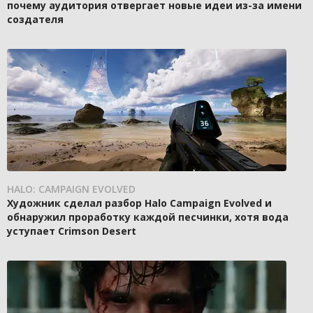
почему аудитория отвергает новые идеи из-за имени
создателя
HALO: CAMPAIGN EVOLVED
Художник сделал разбор Halo Campaign Evolved и
обнаружил проработку каждой песчинки, хотя вода
уступает Crimson Desert