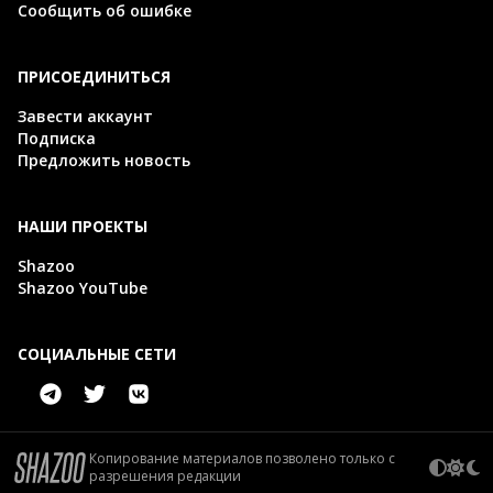
Сообщить об ошибке
ПРИСОЕДИНИТЬСЯ
Завести аккаунт
Подписка
Предложить новость
НАШИ ПРОЕКТЫ
Shazoo
Shazoo YouTube
СОЦИАЛЬНЫЕ СЕТИ
Копирование материалов позволено только с
разрешения редакции