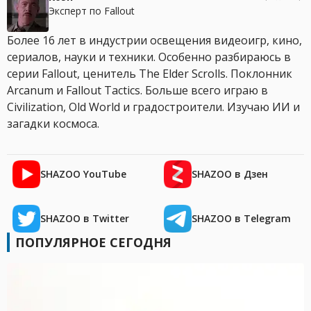
Эксперт по Fallout
Более 16 лет в индустрии освещения видеоигр, кино,
сериалов, науки и техники. Особенно разбираюсь в
серии Fallout, ценитель The Elder Scrolls. Поклонник
Arcanum и Fallout Tactics. Больше всего играю в
Civilization, Old World и градостроители. Изучаю ИИ и
загадки космоса.
SHAZOO YouTube
SHAZOO в Дзен
SHAZOO в Twitter
SHAZOO в Telegram
ПОПУЛЯРНОЕ СЕГОДНЯ