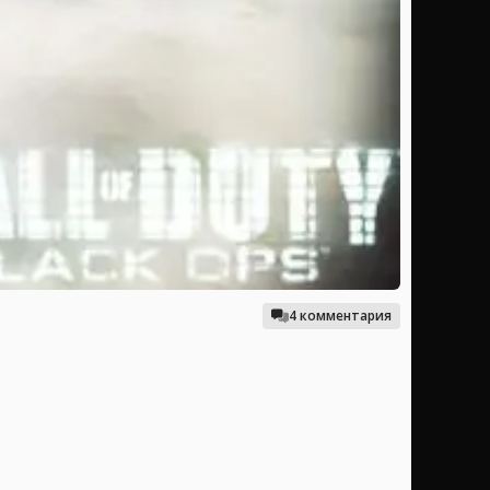
4 комментария