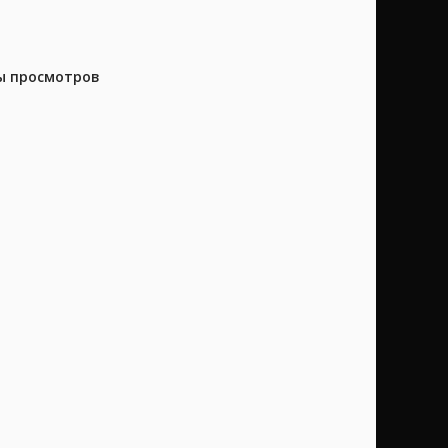
ны просмотров