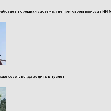
 работает тюремная система, где приговоры выносит ИИ 
кже совет, когда ходить в туалет