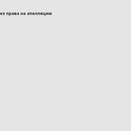
без права на апелляцию