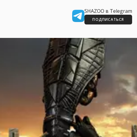
SHAZOO в Telegram
ПОДПИСАТЬСЯ