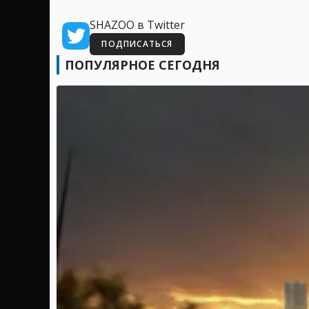
SHAZOO в Twitter
ПОДПИСАТЬСЯ
ПОПУЛЯРНОЕ СЕГОДНЯ