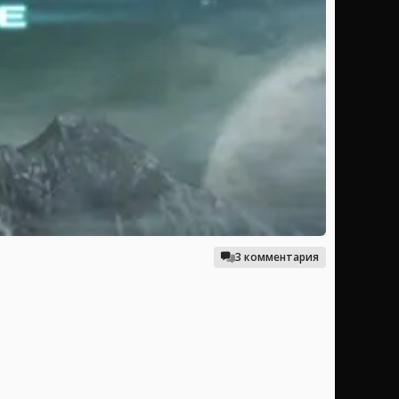
3 комментария