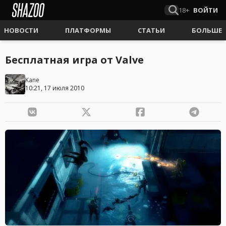
18+
ВОЙТИ
НОВОСТИ
ПЛАТФОРМЫ
СТАТЬИ
БОЛЬШЕ
Бесплатная игра от Valve
Kane
10:21, 17 июля 2010