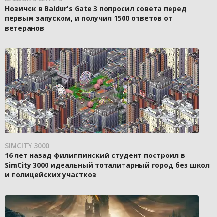
Новичок в Baldur's Gate 3 попросил совета перед
первым запуском, и получил 1500 ответов от
ветеранов
SIMCITY 3000
16 лет назад филиппинский студент построил в
SimCity 3000 идеальный тоталитарный город без школ
и полицейских участков