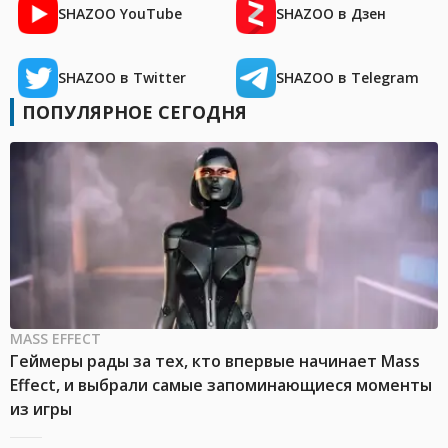
SHAZOO YouTube
SHAZOO в Дзен
SHAZOO в Twitter
SHAZOO в Telegram
ПОПУЛЯРНОЕ СЕГОДНЯ
MASS EFFECT
Геймеры рады за тех, кто впервые начинает Mass
Effect, и выбрали самые запоминающиеся моменты
из игры