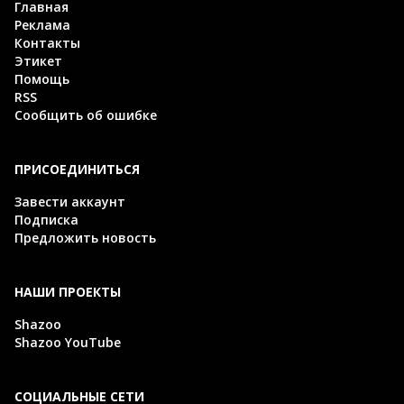
Главная
Реклама
Контакты
Этикет
Помощь
RSS
Сообщить об ошибке
ПРИСОЕДИНИТЬСЯ
Завести аккаунт
Подписка
Предложить новость
НАШИ ПРОЕКТЫ
Shazoo
Shazoo YouTube
СОЦИАЛЬНЫЕ СЕТИ