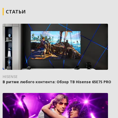
СТАТЬИ
HISENSE
В ритме любого контента: Обзор ТВ Hisense 65E7S PRO