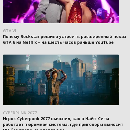
GTA VI
Почему Rockstar решила устроить расширенный показ
GTA 6 на Netflix – на шесть часов раньше YouTube
CYBERPUNK 2077
Игрок Cyberpunk 2077 выяснил, как в Найт-Сити
работает тюремная система, где приговоры выносит