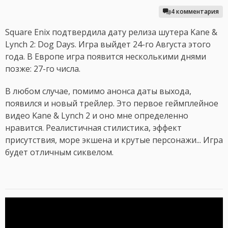
4 комментария
Square Enix подтвердила дату релиза шутера Kane &
Lynch 2: Dog Days. Игра выйдет 24-го Августа этого
года. В Европе игра появится несколькими днями
позже: 27-го числа.
В любом случае, помимо анонса даты выхода,
появился и новый трейлер. Это первое геймплейное
видео Kane & Lynch 2 и оно мне определенно
нравится. Реалистичная стилистика, эффект
присутствия, море экшена и крутые персонажи... Игра
будет отличным сиквелом.