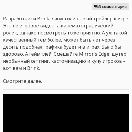
3 комментария
Разработчики Brink выпустили новый трейлер к игре.
Это не игровое видео, а кинематографический
ролик, однако посмотреть тоже приятно. А уж такой
качественный тем более, может быть лет через
десять подобная графика будет и в играх. Было бы
здорово. А геймплей! Смешайте Mirror's Edge, шутер,
необычный сеттинг, кастомизацию и кучу игроков -
вот вам и Brink.
Смотрите далее.