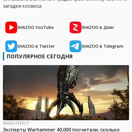
загадки космоса.
SHAZOO YouTube
SHAZOO в Дзен
SHAZOO в Twitter
SHAZOO в Telegram
ПОПУЛЯРНОЕ СЕГОДНЯ
MASS EFFECT
Эксперты Warhammer 40,000 посчитали, сколько