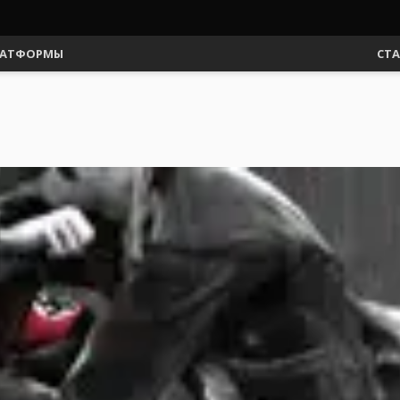
АТФОРМЫ
СТ