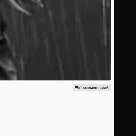
1 комментарий