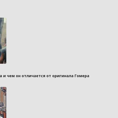
а и чем он отличается от оригинала Гомера