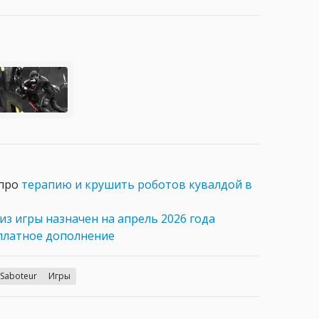
 про
терапию и крушить роботов кувалдой в
из игры назначен на апрель 2026 года
платное дополнение
 Saboteur
Игры