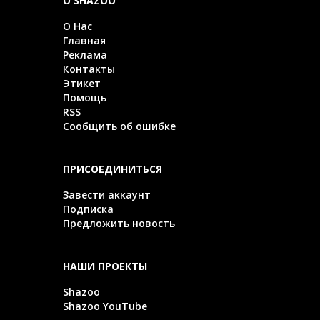
О SHAZOO
О Нас
Главная
Реклама
Контакты
Этикет
Помощь
RSS
Сообщить об ошибке
ПРИСОЕДИНИТЬСЯ
Завести аккаунт
Подписка
Предложить новость
НАШИ ПРОЕКТЫ
Shazoo
Shazoo YouTube