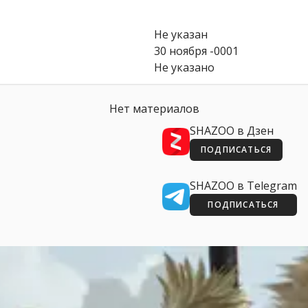
Не указан
30 ноября -0001
Не указано
Нет материалов
SHAZOO в Дзен
ПОДПИСАТЬСЯ
SHAZOO в Telegram
ПОДПИСАТЬСЯ