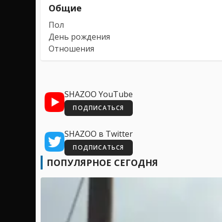
Общие
Пол
День рождения
Отношения
SHAZOO YouTube
ПОДПИСАТЬСЯ
SHAZOO в Twitter
ПОДПИСАТЬСЯ
ПОПУЛЯРНОЕ СЕГОДНЯ