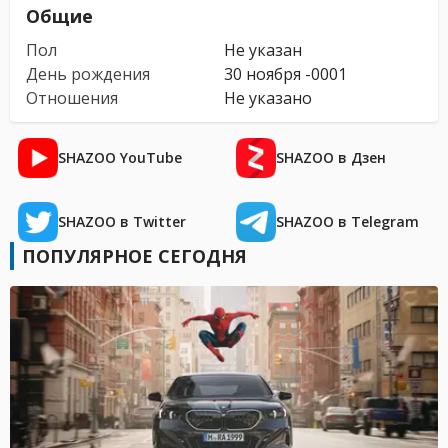
Общие
Пол
Не указан
День рождения
30 ноября -0001
Отношения
Не указано
SHAZOO YouTube
SHAZOO в Дзен
SHAZOO в Twitter
SHAZOO в Telegram
ПОПУЛЯРНОЕ СЕГОДНЯ