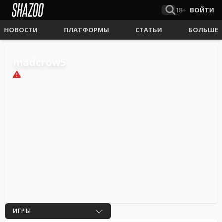
18+
ВОЙТИ
НОВОСТИ
ПЛАТФОРМЫ
СТАТЬИ
БОЛЬШЕ
madcrow5
0
ИГРЫ