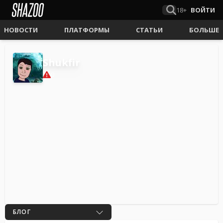
18+
ВОЙТИ
НОВОСТИ
ПЛАТФОРМЫ
СТАТЬИ
БОЛЬШЕ
Shukfir
0
БЛОГ