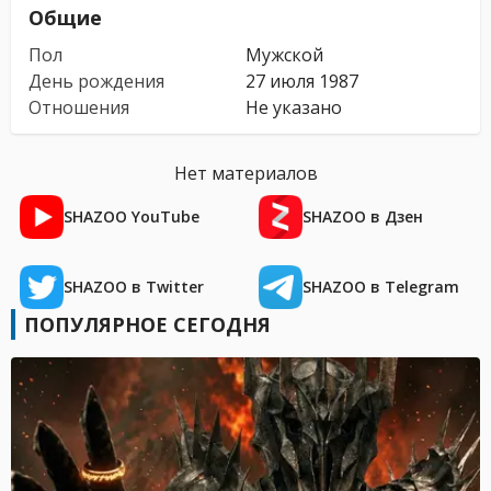
Общие
Пол
Мужской
День рождения
27 июля 1987
Отношения
Не указано
Нет материалов
SHAZOO YouTube
SHAZOO в Дзен
SHAZOO в Twitter
SHAZOO в Telegram
ПОПУЛЯРНОЕ СЕГОДНЯ