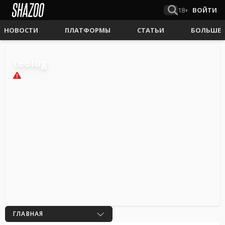
18+
ВОЙТИ
НОВОСТИ
ПЛАТФОРМЫ
СТАТЬИ
БОЛЬШЕ
teolog
0
ГЛАВНАЯ