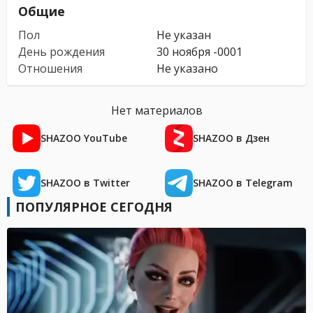
Общие
Пол
Не указан
День рождения
30 ноября -0001
Отношения
Не указано
Нет материалов
SHAZOO YouTube
SHAZOO в Дзен
SHAZOO в Twitter
SHAZOO в Telegram
ПОПУЛЯРНОЕ СЕГОДНЯ