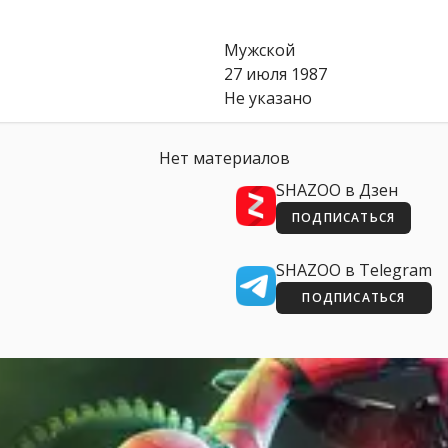
Мужской
27 июля 1987
Не указано
Нет материалов
SHAZOO в Дзен
ПОДПИСАТЬСЯ
SHAZOO в Telegram
ПОДПИСАТЬСЯ