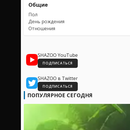
Общие
Пол
День рождения
Отношения
SHAZOO YouTube
ПОДПИСАТЬСЯ
SHAZOO в Twitter
ПОДПИСАТЬСЯ
ПОПУЛЯРНОЕ СЕГОДНЯ