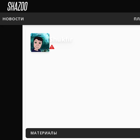
НОВОСТИ
ПЛ
Shukfir
0
МАТЕРИАЛЫ