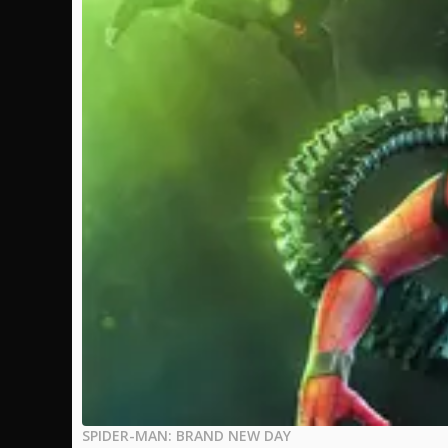
SPIDER-MAN: BRAND NEW DAY