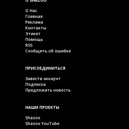
О SHAZOO
О Нас
Главная
Реклама
Контакты
Этикет
Помощь
RSS
Сообщить об ошибке
ПРИСОЕДИНИТЬСЯ
Завести аккаунт
Подписка
Предложить новость
НАШИ ПРОЕКТЫ
Shazoo
Shazoo YouTube