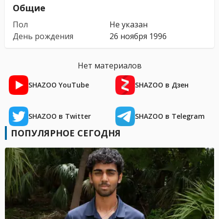
Общие
Пол
Не указан
День рождения
26 ноября 1996
Нет материалов
SHAZOO YouTube
SHAZOO в Дзен
SHAZOO в Twitter
SHAZOO в Telegram
ПОПУЛЯРНОЕ СЕГОДНЯ