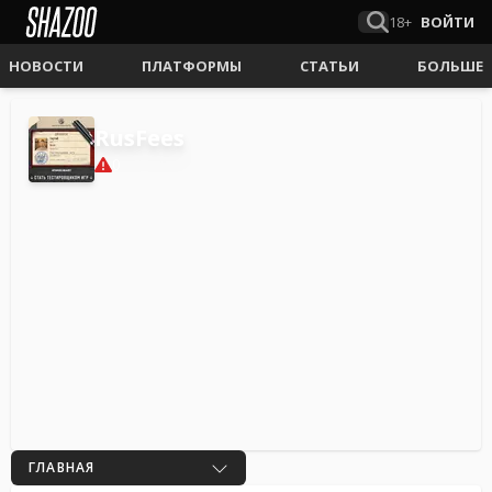
18+
ВОЙТИ
НОВОСТИ
ПЛАТФОРМЫ
СТАТЬИ
БОЛЬШЕ
RusFees
0
ГЛАВНАЯ