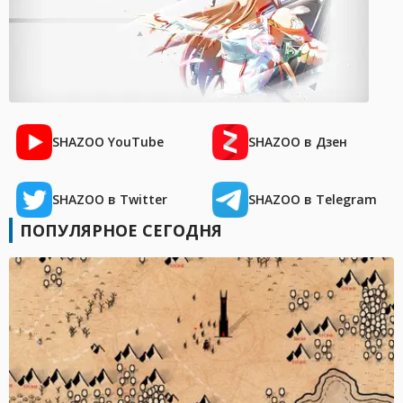
SHAZOO YouTube
SHAZOO в Дзен
SHAZOO в Twitter
SHAZOO в Telegram
ПОПУЛЯРНОЕ СЕГОДНЯ