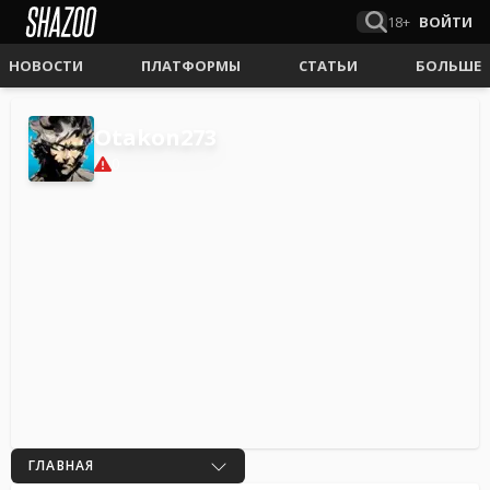
18+
ВОЙТИ
НОВОСТИ
ПЛАТФОРМЫ
СТАТЬИ
БОЛЬШЕ
Otakon273
0
ГЛАВНАЯ