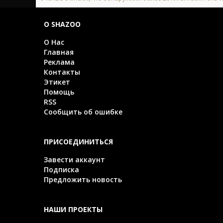
О SHAZOO
О Нас
Главная
Реклама
Контакты
Этикет
Помощь
RSS
Сообщить об ошибке
ПРИСОЕДИНИТЬСЯ
Завести аккаунт
Подписка
Предложить новость
НАШИ ПРОЕКТЫ