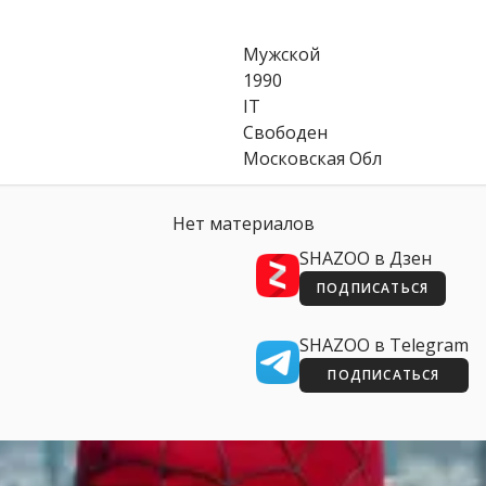
Мужской
1990
IT
Свободен
Московская Обл
Нет материалов
SHAZOO в Дзен
ПОДПИСАТЬСЯ
SHAZOO в Telegram
ПОДПИСАТЬСЯ