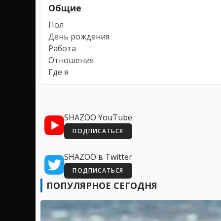
Общие
Пол
День рождения
Работа
Отношения
Где я
SHAZOO YouTube
ПОДПИСАТЬСЯ
SHAZOO в Twitter
ПОДПИСАТЬСЯ
ПОПУЛЯРНОЕ СЕГОДНЯ