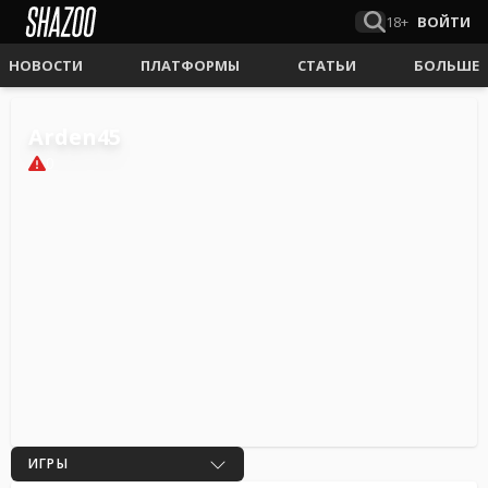
18+
ВОЙТИ
НОВОСТИ
ПЛАТФОРМЫ
СТАТЬИ
БОЛЬШЕ
Arden45
0
ИГРЫ