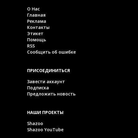
О Нас
Главная
Реклама
Контакты
Этикет
Помощь
RSS
Сообщить об ошибке
ПРИСОЕДИНИТЬСЯ
Завести аккаунт
Подписка
Предложить новость
НАШИ ПРОЕКТЫ
Shazoo
Shazoo YouTube