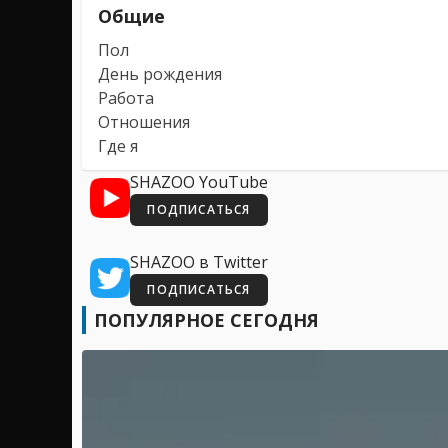
Общие
Пол
День рождения
Работа
Отношения
Где я
SHAZOO YouTube
ПОДПИСАТЬСЯ
SHAZOO в Twitter
ПОДПИСАТЬСЯ
ПОПУЛЯРНОЕ СЕГОДНЯ