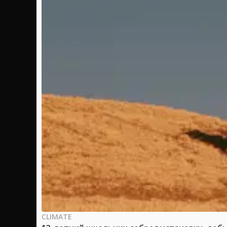
CLIMATE