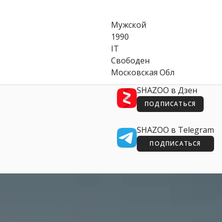
Мужской
1990
IT
Свободен
Московская Обл
SHAZOO в Дзен
ПОДПИСАТЬСЯ
SHAZOO в Telegram
ПОДПИСАТЬСЯ