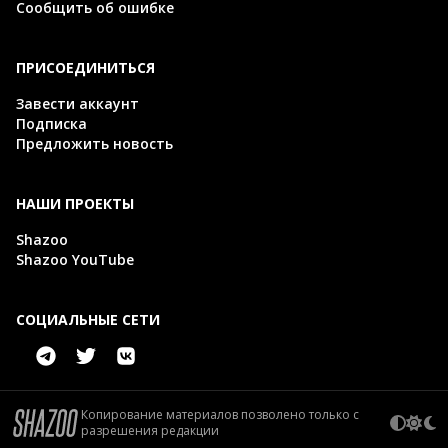
Сообщить об ошибке
ПРИСОЕДИНИТЬСЯ
Завести аккаунт
Подписка
Предложить новость
НАШИ ПРОЕКТЫ
Shazoo
Shazoo YouTube
СОЦИАЛЬНЫЕ СЕТИ
Копирование материалов позволено только с
разрешения редакции