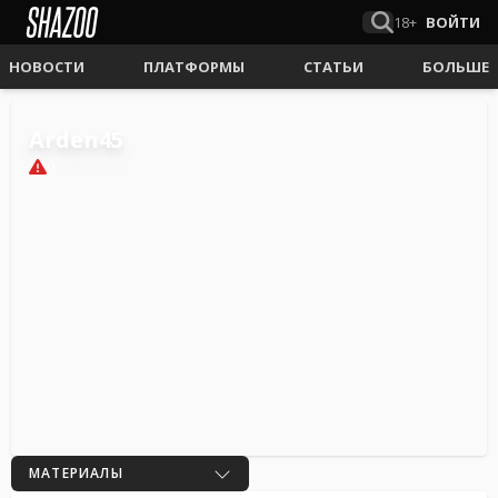
18+
ВОЙТИ
НОВОСТИ
ПЛАТФОРМЫ
СТАТЬИ
БОЛЬШЕ
Arden45
0
МАТЕРИАЛЫ