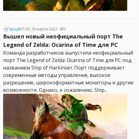
Spoyk
07:00, 30 марта 2022
3
Вышел новый неофициальный порт The
Legend of Zelda: Ocarina of Time для PC
Команда разработчиков выпустила неофициальный
порт The Legend of Zelda: Ocarina of Time для PC под
названием Ship of Harkinian. Порт поддерживает
современные методы управления, высокое
разрешение, широкоформатные мониторы и другие
возможности. Однако, к сожалению, Ship...