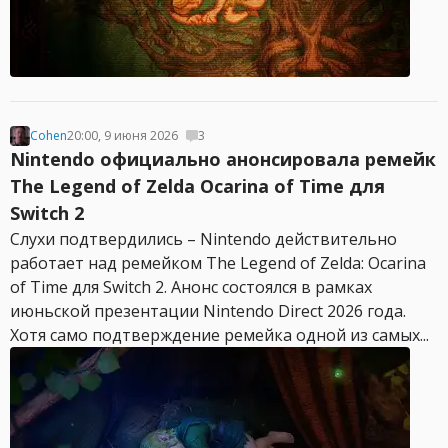
Cohen
20:00, 9 июня 2026
3
Nintendo официально анонсировала ремейк
The Legend of Zelda Ocarina of Time для
Switch 2
Слухи подтвердились – Nintendo действительно
работает над ремейком The Legend of Zelda: Ocarina
of Time для Switch 2. Анонс состоялся в рамках
июньской презентации Nintendo Direct 2026 года.
Хотя само подтверждение ремейка одной из самых...