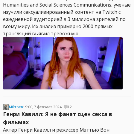
Humanities and Social Sciences Communications, ученые
изучили сексуализированный контент на Twitch с
ежедневной аудиторией в 3 миллиона зрителей по
всему миру. Их анализ примерно 2000 прямых
трансляций выявил тревожную...
Miltroen
19:00, 7 февраля 2024
12
Генри Кавилл: Я не фанат сцен секса в
фильмах
Актер Генри Кавилл и режиссер Мэттью Вон