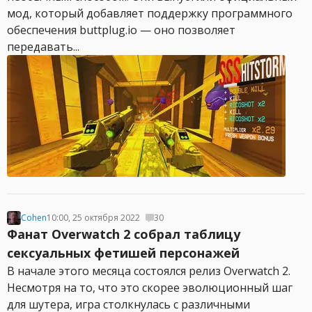
мод, который добавляет поддержку программного
обеспечения buttplug.io — оно позволяет
передавать...
Cohen
10:00, 25 октября 2022
30
Фанат Overwatch 2 собрал таблицу
сексуальных фетишей персонажей
В начале этого месяца состоялся релиз Overwatch 2.
Несмотря на то, что это скорее эволюционный шаг
для шутера, игра столкнулась с различными