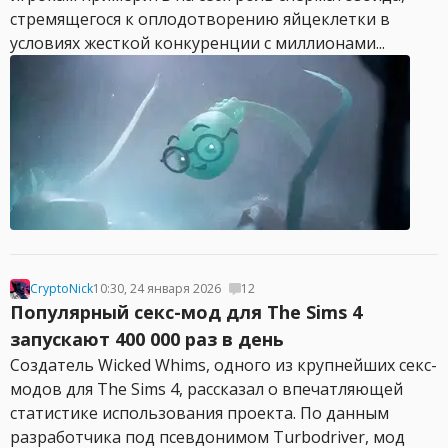
стремящегося к оплодотворению яйцеклетки в
условиях жесткой конкуренции с миллионами...
CryptoNick
10:30, 24 января 2026
12
Популярный секс-мод для The Sims 4
запускают 400 000 раз в день
Создатель Wicked Whims, одного из крупнейших секс-
модов для The Sims 4, рассказал о впечатляющей
статистике использования проекта. По данным
разработчика под псевдонимом Turbodriver, мод