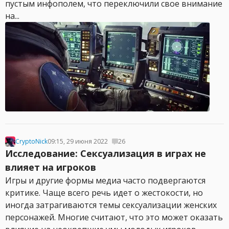
пустым инфополем, что переключили свое внимание
на...
CryptoNick
09:15, 29 июня 2022
26
Исследование: Сексуализация в играх не
влияет на игроков
Игры и другие формы медиа часто подвергаются
критике. Чаще всего речь идет о жестокости, но
иногда затрагиваются темы сексуализации женских
персонажей. Многие считают, что это может оказать