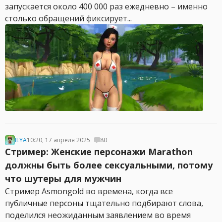
запускается около 400 000 раз ежедневно – именно
столько обращений фиксирует...
ILYA
10:20, 17 апреля 2025
80
Стример: Женские персонажи Marathon
должны быть более сексуальными, потому
что шутеры для мужчин
Стример Asmongold во времена, когда все
публичные персоны тщательно подбирают слова,
поделился неожиданным заявлением во время