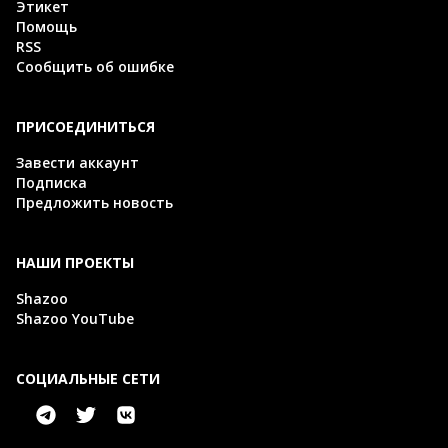
Этикет
Помощь
RSS
Сообщить об ошибке
ПРИСОЕДИНИТЬСЯ
Завести аккаунт
Подписка
Предложить новость
НАШИ ПРОЕКТЫ
Shazoo
Shazoo YouTube
СОЦИАЛЬНЫЕ СЕТИ