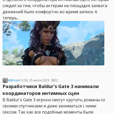
следил за тем, чтобы актерам на площадке захвата
движений было комфортно во время записи. А
теперь...
Miltroen
13:30, 25 июля 2023
22
Разработчики Baldur's Gate 3 нанимали
координаторов интимных сцен
В Baldur's Gate 3 игроки смогут крутить романы со
своими спутниками и даже заниматься с ними
сексом. Так как все подобные моменты были