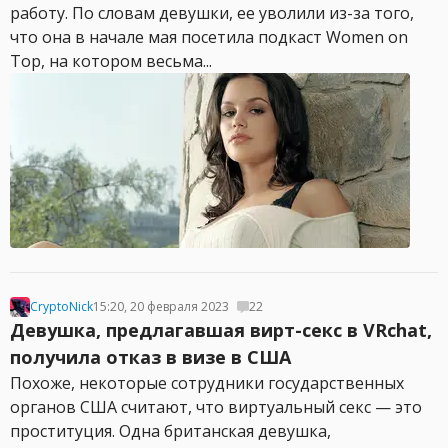
работу. По словам девушки, ее уволили из-за того,
что она в начале мая посетила подкаст Women on
Top, на котором весьма...
CryptoNick
15:20, 20 февраля 2023
22
Девушка, предлагавшая вирт-секс в VRchat,
получила отказ в визе в США
Похоже, некоторые сотрудники государственных
органов США считают, что виртуальный секс — это
проституция. Одна британская девушка,