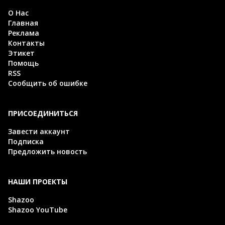
О Нас
Главная
Реклама
Контакты
Этикет
Помощь
RSS
Сообщить об ошибке
ПРИСОЕДИНИТЬСЯ
Завести аккаунт
Подписка
Предложить новость
НАШИ ПРОЕКТЫ
Shazoo
Shazoo YouTube