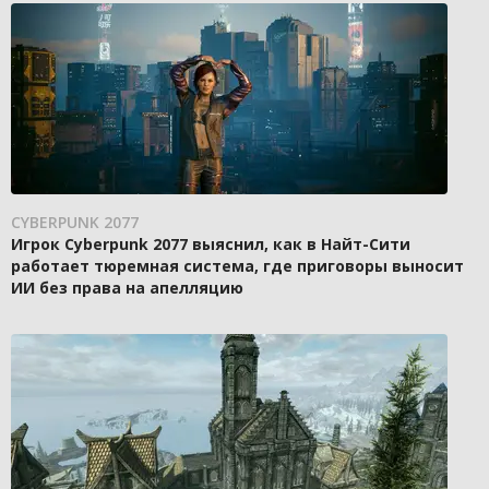
CYBERPUNK 2077
Игрок Cyberpunk 2077 выяснил, как в Найт-Сити
работает тюремная система, где приговоры выносит
ИИ без права на апелляцию