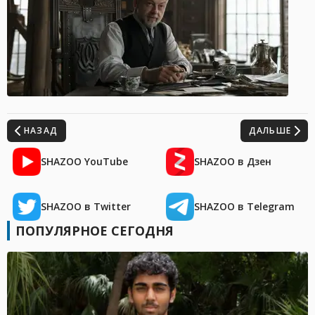
НАЗАД
ДАЛЬШЕ
SHAZOO YouTube
SHAZOO в Дзен
SHAZOO в Twitter
SHAZOO в Telegram
ПОПУЛЯРНОЕ СЕГОДНЯ