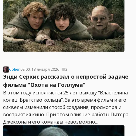
Cohen
08:00, 13 января 2026
3
Энди Серкис рассказал о непростой задаче
фильма "Охота на Голлума"
В этом году исполняется 25 лет выходу "Властелина
колец: Братство кольца". За это время фильм и его
сиквелы изменили способ создания, просмотра и
восприятия кино. При этом влияние работы Питера
Джексона и его команды невозможно...