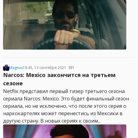
Magnus
18:45, 13 сентября 2021
1
Narcos: Mexico закончится на третьем
сезоне
Netflix представил первый тизер третьего сезона
сериала Narcos: Mexico. Это будет финальный сезон
сериала, но не исключено, что после этого серия о
наркокартелях может перенестись из Мексики в
другую страну. В новых сериях к своим...