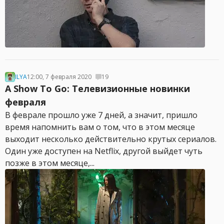
ILYA
12:00, 7 февраля 2020
19
A Show To Go: Телевизионные новинки
февраля
В феврале прошло уже 7 дней, а значит, пришло
время напомнить вам о том, что в этом месяце
выходит несколько действительно крутых сериалов.
Один уже доступен на Netflix, другой выйдет чуть
позже в этом месяце,...