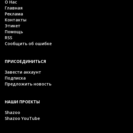
О Нас
Главная
Реклама
Контакты
Этикет
Помощь
RSS
Сообщить об ошибке
ПРИСОЕДИНИТЬСЯ
Завести аккаунт
Подписка
Предложить новость
НАШИ ПРОЕКТЫ
Shazoo
Shazoo YouTube