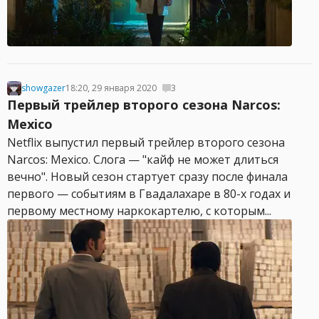
showgazer
18:20, 29 января 2020
3
Первый трейлер второго сезона Narcos:
Mexico
Netflix выпустил первый трейлер второго сезона
Narcos: Mexico. Слога — "кайф не может длиться
вечно". Новый сезон стартует сразу после финала
первого — событиям в Гвадалахаре в 80-х годах и
первому местному наркокартелю, с которым...