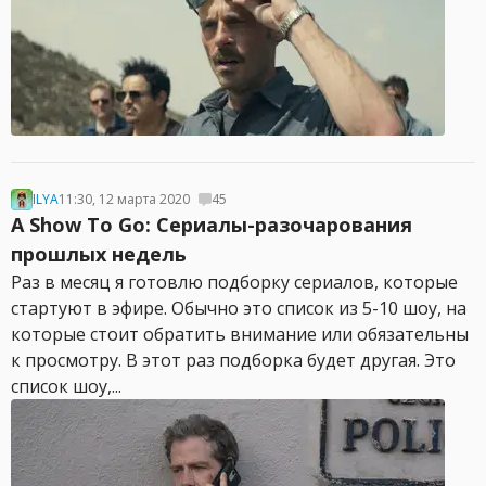
ILYA
11:30, 12 марта 2020
45
A Show To Go: Сериалы-разочарования
прошлых недель
Раз в месяц я готовлю подборку сериалов, которые
стартуют в эфире. Обычно это список из 5-10 шоу, на
которые стоит обратить внимание или обязательны
к просмотру. В этот раз подборка будет другая. Это
список шоу,...