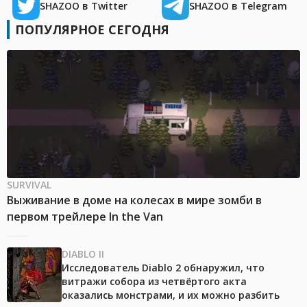
SHAZOO в Twitter
SHAZOO в Telegram
ПОПУЛЯРНОЕ СЕГОДНЯ
SURVIVAL
Выживание в доме на колесах в мире зомби в
первом трейлере In the Van
DIABLO II
Исследователь Diablo 2 обнаружил, что
витражи собора из четвёртого акта
оказались монстрами, и их можно разбить