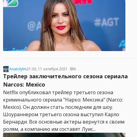
Anatolylm
21:30, 11 октября 2021
6
Трейлер заключительного сезона сериала
Narcos: Mexico
Netflix опубликовал трейлер третьего сезона
криминального сериала "Нарко: Мексика" (Narco:
Mexico). Он должен стать последним для шоу.
Шоураннером третьего сезона выступил Карло
Бернарди. Все основные актеры вернутся к своим
ролям, а компанию им составят Луис...