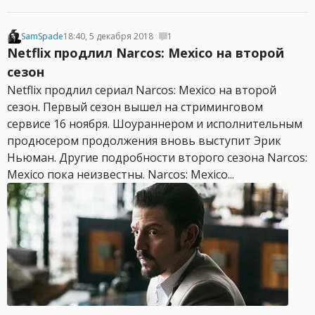
SamSpade
18:40, 5 декабря 2018
1
Netflix продлил Narcos: Mexico на второй
сезон
Netflix продлил сериал Narcos: Mexico на второй
сезон. Первый сезон вышел на стриминговом
сервисе 16 ноября. Шоураннером и исполнительным
продюсером продолжения вновь выступит Эрик
Ньюман. Другие подробности второго сезона Narcos:
Mexico пока неизвестны. Narcos: Mexico...