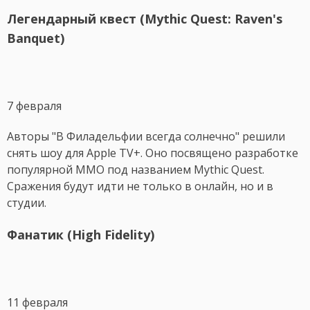
Легендарный квест (Mythic Quest: Raven's
Banquet)
7 февраля
Авторы "В Филадельфии всегда солнечно" решили
снять шоу для Apple TV+. Оно посвящено разработке
популярной MMO под названием Mythic Quest.
Сражения будут идти не только в онлайн, но и в
студии.
Фанатик (High Fidelity)
11 февраля