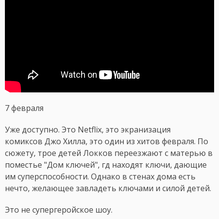
7 февраля
Уже доступно. Это Netflix, это экранизация
комиксов Джо Хилла, это один из хитов февраля. По
сюжету, трое детей Локков переезжают с матерью в
поместье "Дом ключей", гд находят ключи, дающие
им суперспособности. Однако в стенах дома есть
нечто, желающее завладеть ключами и силой детей.
Это не супергеройское шоу.