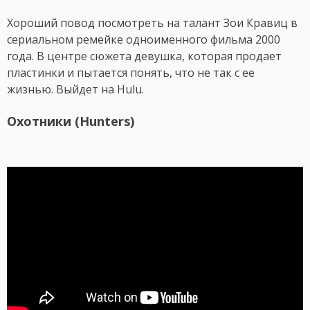
Хороший повод посмотреть на талант Зои Кравиц в
сериальном ремейке одноименного фильма 2000
года. В центре сюжета девушка, которая продает
пластинки и пытается понять, что не так с ее
жизнью. Выйдет на Hulu.
Охотники (Hunters)