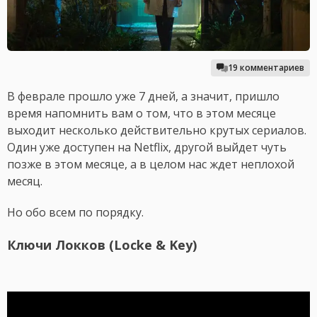
19 комментариев
В феврале прошло уже 7 дней, а значит, пришло
время напомнить вам о том, что в этом месяце
выходит несколько действительно крутых сериалов.
Один уже доступен на Netflix, другой выйдет чуть
позже в этом месяце, а в целом нас ждет неплохой
месяц.
Но обо всем по порядку.
Ключи Локков (Locke & Key)