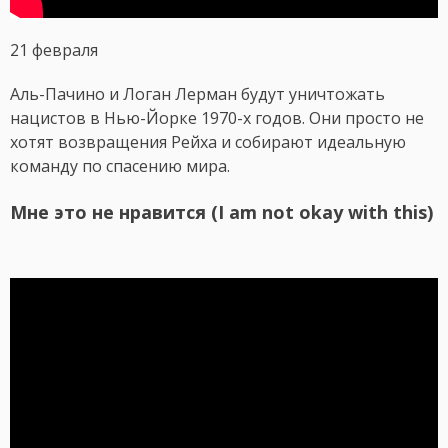
21 февраля
Аль-Пачино и Логан Лерман будут уничтожать
нацистов в Нью-Йорке 1970-х годов. Они просто не
хотят возвращения Рейха и собирают идеальную
команду по спасению мира.
Мне это не нравится (I am not okay with this)