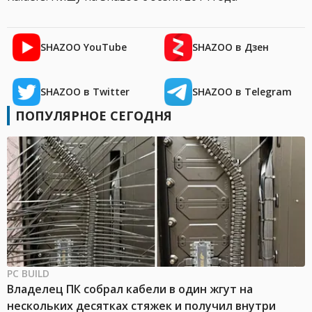
SHAZOO YouTube
SHAZOO в Дзен
SHAZOO в Twitter
SHAZOO в Telegram
ПОПУЛЯРНОЕ СЕГОДНЯ
PC BUILD
Владелец ПК собрал кабели в один жгут на
нескольких десятках стяжек и получил внутри