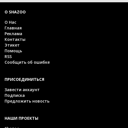
О SHAZOO
О Нас
Главная
Реклама
Контакты
Этикет
Помощь
RSS
Сообщить об ошибке
ПРИСОЕДИНИТЬСЯ
Завести аккаунт
Подписка
Предложить новость
НАШИ ПРОЕКТЫ