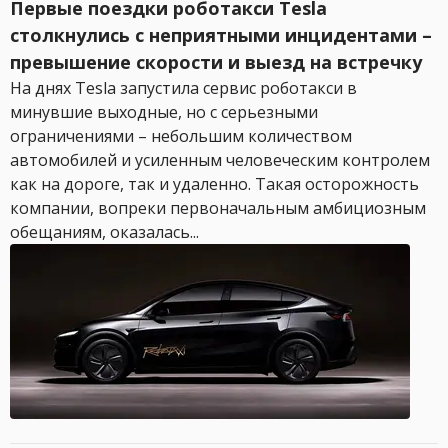
Первые поездки роботакси Tesla
столкнулись с неприятными инцидентами –
превышение скорости и выезд на встречку
На днях Tesla запустила сервис роботакси в
минувшие выходные, но с серьезными
ограничениями – небольшим количеством
автомобилей и усиленным человеческим контролем
как на дороге, так и удаленно. Такая осторожность
компании, вопреки первоначальным амбициозным
обещаниям, оказалась...