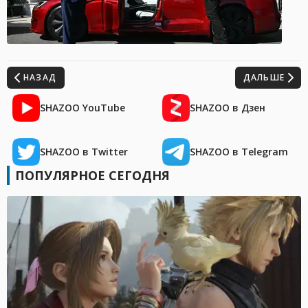
НАЗАД
ДАЛЬШЕ
SHAZOO YouTube
SHAZOO в Дзен
SHAZOO в Twitter
SHAZOO в Telegram
ПОПУЛЯРНОЕ СЕГОДНЯ