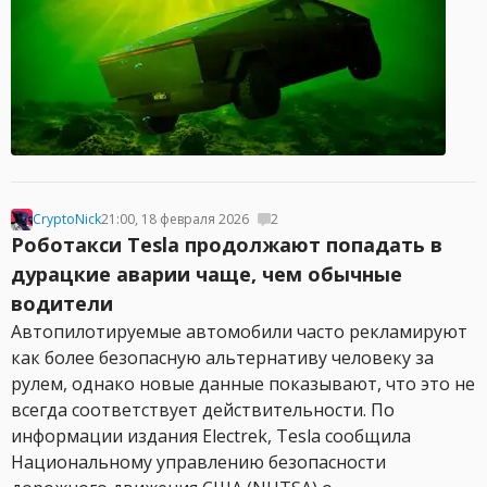
CryptoNick
21:00, 18 февраля 2026
2
Роботакси Tesla продолжают попадать в
дурацкие аварии чаще, чем обычные
водители
Автопилотируемые автомобили часто рекламируют
как более безопасную альтернативу человеку за
рулем, однако новые данные показывают, что это не
всегда соответствует действительности. По
информации издания Electrek, Tesla сообщила
Национальному управлению безопасности