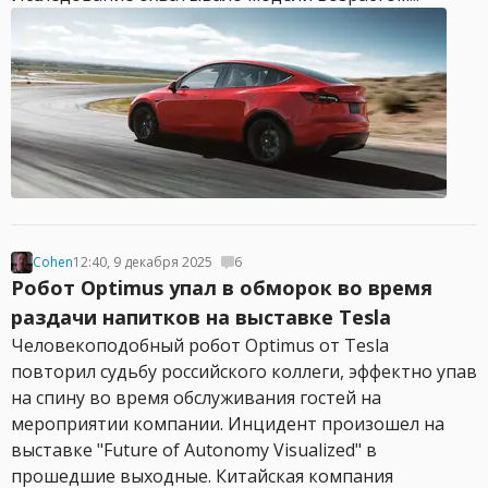
Cohen
12:40, 9 декабря 2025
6
Робот Optimus упал в обморок во время
раздачи напитков на выставке Tesla
Человекоподобный робот Optimus от Tesla
повторил судьбу российского коллеги, эффектно упав
на спину во время обслуживания гостей на
мероприятии компании. Инцидент произошел на
выставке "Future of Autonomy Visualized" в
прошедшие выходные. Китайская компания