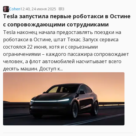
Cohen
12:40, 24 июня 2025
3
Tesla запустила первые роботакси в Остине
с сопровождающими сотрудниками
Tesla наконец начала предоставлять поездки на
роботакси в Остине, штат Техас. Запуск сервиса
состоялся 22 июня, хотя и с серьезными
ограничениями – каждого пассажира сопровождает
человек, а флот автомобилей насчитывает всего
десять машин. Доступ к...