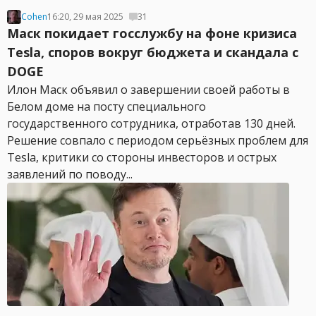
Cohen
16:20, 29 мая 2025
31
Маск покидает госслужбу на фоне кризиса
Tesla, споров вокруг бюджета и скандала с
DOGE
Илон Маск объявил о завершении своей работы в
Белом доме на посту специального
государственного сотрудника, отработав 130 дней.
Решение совпало с периодом серьёзных проблем для
Tesla, критики со стороны инвесторов и острых
заявлений по поводу...