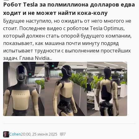
Робот Tesla за полмиллиона долларов едва
ходит и не может найти кока-колу
Будущее наступило, но ожидать от него многого не
стоит. Последнее видео с роботом Tesla Optimus,
который должен стать опорой будущего компании,
показывает, как машина почти минуту подряд
испытывает трудности с выполнением простейших
задач. Глава Nvidia...
Cohen
20:00, 25 июня 2025
7