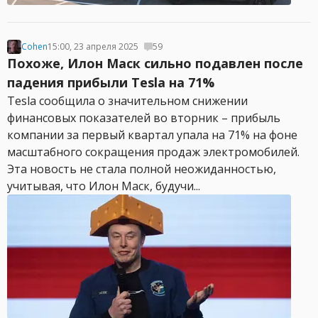
Cohen
15:00, 23 апреля 2025
59
Похоже, Илон Маск сильно подавлен после
падения прибыли Tesla на 71%
Tesla сообщила о значительном снижении
финансовых показателей во вторник – прибыль
компании за первый квартал упала на 71% на фоне
масштабного сокращения продаж электромобилей.
Эта новость не стала полной неожиданностью,
учитывая, что Илон Маск, будучи...