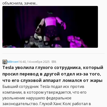
объяснила, зачем...
Miltroen
16:40, 14 ноября 2025
8
Tesla уволила глухого сотрудника, который
просил перевод в другой отдел из-за того,
что его слуховой аппарат ломался от жары
Бывший сотрудник Tesla подал иск против
компании, в котором утверждается, что его
увольнение нарушило федеральное
законодательство. Глухой Ханс Колс работал в