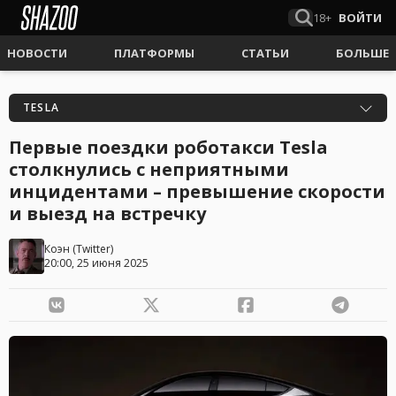
18+
ВОЙТИ
НОВОСТИ
ПЛАТФОРМЫ
СТАТЬИ
БОЛЬШЕ
TESLA
Первые поездки роботакси Tesla
столкнулись с неприятными
инцидентами – превышение скорости
и выезд на встречку
Коэн
(
Twitter
)
20:00, 25 июня 2025