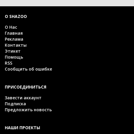
О SHAZOO
О Нас
Главная
Реклама
Контакты
Этикет
Помощь
RSS
Сообщить об ошибке
ПРИСОЕДИНИТЬСЯ
Завести аккаунт
Подписка
Предложить новость
НАШИ ПРОЕКТЫ