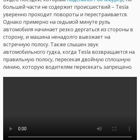
большей части не содержит происшествий – Tesla
уверенно проходит повороты и перестраивается.
Однако примерно на седьмой минуте руль
автомобиля начинает резко дергаться из стороны в
сторону, и машина ненадолго выезжает на
встречную полосу. Также слышен звук
автомобильного гудка, когда Tesla возвращается на
правильную полосу, пересекая двойную сплошную
линию, которую водителям пересекать запрещено.