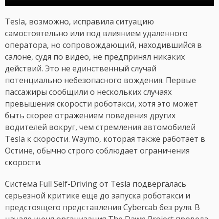
Tesla, возможно, исправила ситуацию
самостоятельно или под влиянием удаленного
оператора, но сопровождающий, находившийся в
салоне, судя по видео, не предпринял никаких
действий. Это не единственный случай
потенциально небезопасного вождения. Первые
пассажиры сообщили о нескольких случаях
превышения скорости роботакси, хотя это может
быть скорее отражением поведения других
водителей вокруг, чем стремления автомобилей
Tesla к скорости. Waymo, которая также работает в
Остине, обычно строго соблюдает ограничения
скорости.
Система Full Self-Driving от Tesla подвергалась
серьезной критике еще до запуска роботакси и
предстоящего представления Cybercab без руля. В