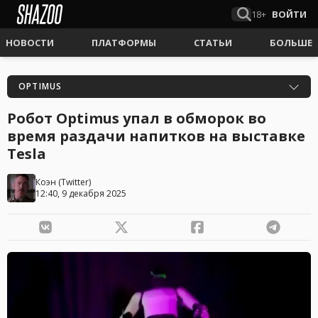
18+
ВОЙТИ
НОВОСТИ
ПЛАТФОРМЫ
СТАТЬИ
БОЛЬШЕ
OPTIMUS
Робот Optimus упал в обморок во
время раздачи напитков на выставке
Tesla
Коэн
(
Twitter
)
12:40, 9 декабря 2025