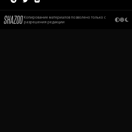
Копирование материалов позволено только с
разрешения редакции