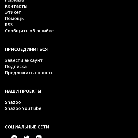
Контакты
Этикет
Помощь
RSS
Сообщить об ошибке
ПРИСОЕДИНИТЬСЯ
Завести аккаунт
Подписка
Предложить новость
НАШИ ПРОЕКТЫ
Shazoo
Shazoo YouTube
СОЦИАЛЬНЫЕ СЕТИ