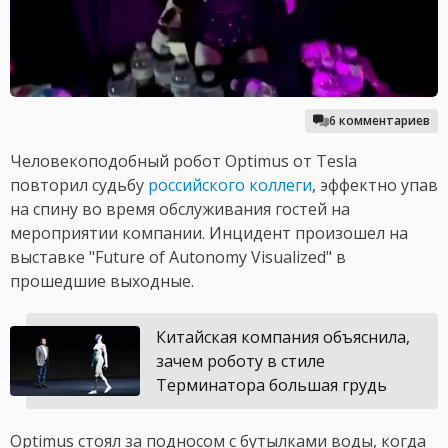
6 комментариев
Человекоподобный робот Optimus от Tesla
повторил судьбу
российского коллеги
, эффектно упав
на спину во время обслуживания гостей на
мероприятии компании. Инцидент произошел на
выставке "Future of Autonomy Visualized" в
прошедшие выходные.
Китайская компания объяснила,
зачем роботу в стиле
Терминатора большая грудь
Optimus стоял за подносом с бутылками воды, когда