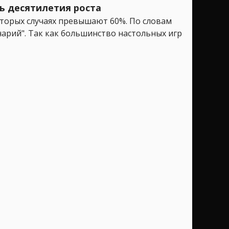
ь десятилетия роста
торых случаях превышают 60%. По словам
арий". Так как большинство настольных игр