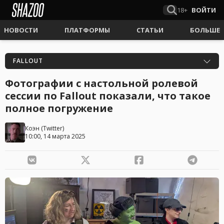
18+
ВОЙТИ
НОВОСТИ
ПЛАТФОРМЫ
СТАТЬИ
БОЛЬШЕ
FALLOUT
Фотографии с настольной ролевой
сессии по Fallout показали, что такое
полное погружение
Коэн
(
Twitter
)
10:00, 14 марта 2025