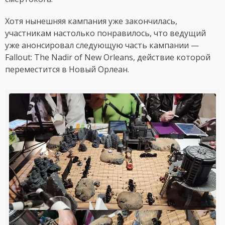
Хотя нынешняя кампания уже закончилась,
участникам настолько понравилось, что ведущий
уже анонсировал следующую часть кампании —
Fallout: The Nadir of New Orleans, действие которой
переместится в Новый Орлеан.