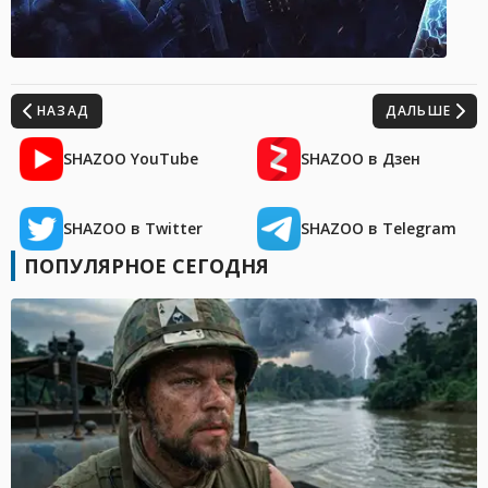
НАЗАД
ДАЛЬШЕ
SHAZOO YouTube
SHAZOO в Дзен
SHAZOO в Twitter
SHAZOO в Telegram
ПОПУЛЯРНОЕ СЕГОДНЯ