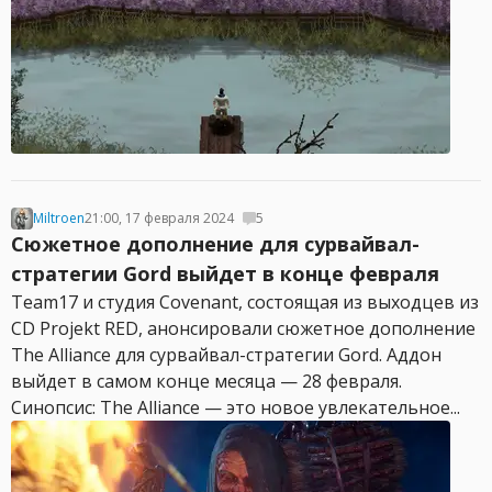
Miltroen
21:00, 17 февраля 2024
5
Сюжетное дополнение для сурвайвал-
стратегии Gord выйдет в конце февраля
Team17 и студия Covenant, состоящая из выходцев из
CD Projekt RED, анонсировали сюжетное дополнение
The Alliance для сурвайвал-стратегии Gord. Аддон
выйдет в самом конце месяца — 28 февраля.
Синопсис: The Alliance — это новое увлекательное...