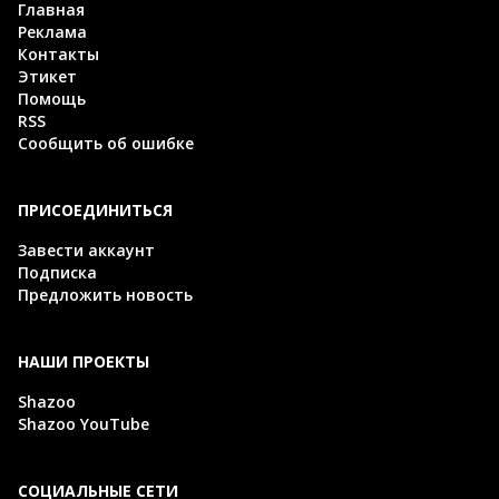
Главная
Реклама
Контакты
Этикет
Помощь
RSS
Сообщить об ошибке
ПРИСОЕДИНИТЬСЯ
Завести аккаунт
Подписка
Предложить новость
НАШИ ПРОЕКТЫ
Shazoo
Shazoo YouTube
СОЦИАЛЬНЫЕ СЕТИ