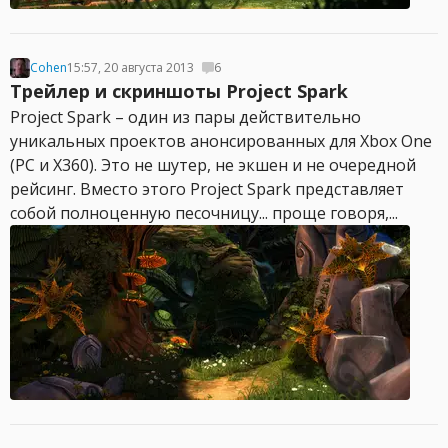
Cohen
15:57, 20 августа 2013
6
Трейлер и скриншоты Project Spark
Project Spark – один из пары действительно
уникальных проектов анонсированных для Xbox One
(PC и X360). Это не шутер, не экшен и не очередной
рейсинг. Вместо этого Project Spark представляет
собой полноценную песочницу... проще говоря,...