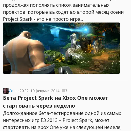
продолжая пополнять список занимательных
проектов, которые выходят во второй месяц осени.
Project Spark - это не просто игра...
Cohen
20:32, 10 февраля 2014
3
Бета Project Spark на Xbox One может
стартовать через неделю
Долгожданное бета-тестирование одной из самых
интересных игр E3 2013 – Project Spark, может
стартовать на Xbox One уже на следующей неделе,