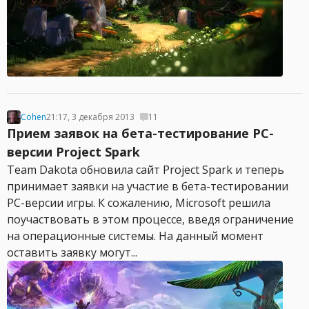
Cohen
21:17, 3 декабря 2013
11
Прием заявок на бета-тестирование PC-
версии Project Spark
Team Dakota обновила сайт Project Spark и теперь
принимает заявки на участие в бета-тестировании
PC-версии игры. К сожалению, Microsoft решила
поучаствовать в этом процессе, введя ограничение
на операционные системы. На данный момент
оставить заявку могут...