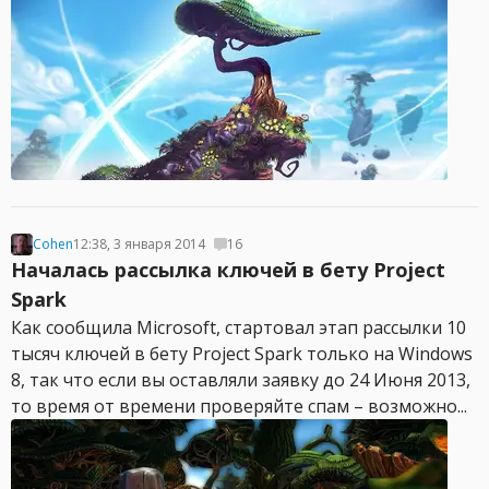
Cohen
12:38, 3 января 2014
16
Началась рассылка ключей в бету Project
Spark
Как сообщила Microsoft, стартовал этап рассылки 10
тысяч ключей в бету Project Spark только на Windows
8, так что если вы оставляли заявку до 24 Июня 2013,
то время от времени проверяйте спам – возможно...