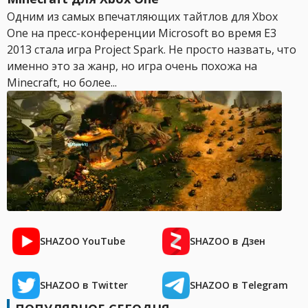
Одним из самых впечатляющих тайтлов для Xbox
One на пресс-конференции Microsoft во время E3
2013 стала игра Project Spark. Не просто назвать, что
именно это за жанр, но игра очень похожа на
Minecraft, но более...
SHAZOO YouTube
SHAZOO в Дзен
SHAZOO в Twitter
SHAZOO в Telegram