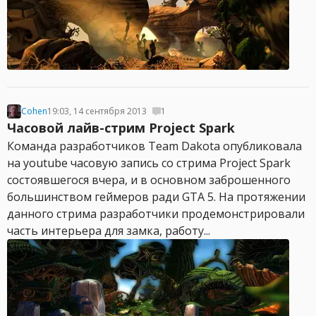
Cohen
19:03, 14 сентября 2013
1
Часовой лайв-стрим Project Spark
Команда разработчиков Team Dakota опубликовала
на youtube часовую запись со стрима Project Spark
состоявшегося вчера, и в основном заброшенного
большинством геймеров ради GTA 5. На протяжении
данного стрима разработчики продемонстрировали
часть интерьера для замка, работу...