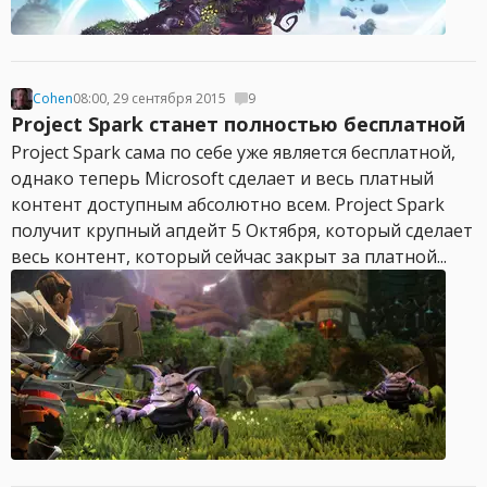
Cohen
08:00, 29 сентября 2015
9
Project Spark станет полностью бесплатной
Project Spark сама по себе уже является бесплатной,
однако теперь Microsoft сделает и весь платный
контент доступным абсолютно всем. Project Spark
получит крупный апдейт 5 Октября, который сделает
весь контент, который сейчас закрыт за платной...