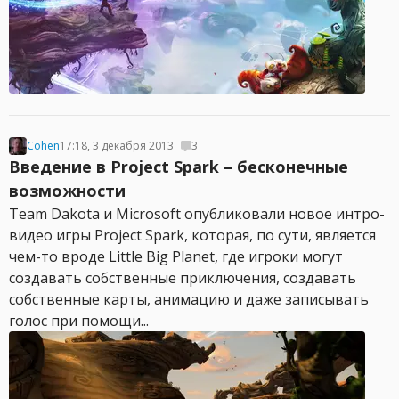
Cohen
17:18, 3 декабря 2013
3
Введение в Project Spark – бесконечные
возможности
Team Dakota и Microsoft опубликовали новое интро-
видео игры Project Spark, которая, по сути, является
чем-то вроде Little Big Planet, где игроки могут
создавать собственные приключения, создавать
собственные карты, анимацию и даже записывать
голос при помощи...