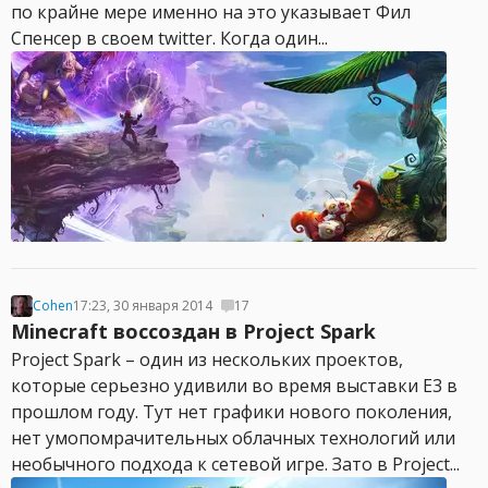
по крайне мере именно на это указывает Фил
Спенсер в своем twitter. Когда один...
Cohen
17:23, 30 января 2014
17
Minecraft воссоздан в Project Spark
Project Spark – один из нескольких проектов,
которые серьезно удивили во время выставки E3 в
прошлом году. Тут нет графики нового поколения,
нет умопомрачительных облачных технологий или
необычного подхода к сетевой игре. Зато в Project...