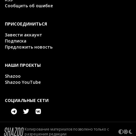
Сообщить об ошибке
ПРИСОЕДИНИТЬСЯ
Завести аккаунт
Подписка
Предложить новость
НАШИ ПРОЕКТЫ
Shazoo
Shazoo YouTube
СОЦИАЛЬНЫЕ СЕТИ
Копирование материалов позволено только с
разрешения редакции