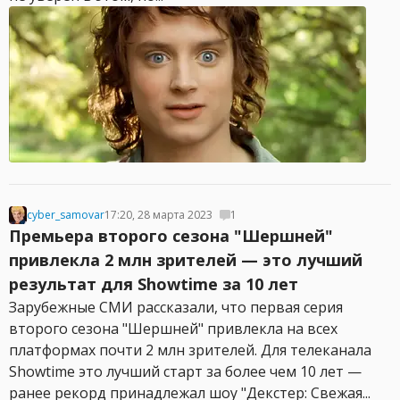
cyber_samovar
17:20, 28 марта 2023
1
Премьера второго сезона "Шершней"
привлекла 2 млн зрителей — это лучший
результат для Showtime за 10 лет
Зарубежные СМИ рассказали, что первая серия
второго сезона "Шершней" привлекла на всех
платформах почти 2 млн зрителей. Для телеканала
Showtime это лучший старт за более чем 10 лет —
ранее рекорд принадлежал шоу "Декстер: Свежая...