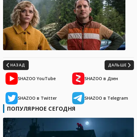
НАЗАД
ДАЛЬШЕ
SHAZOO YouTube
SHAZOO в Дзен
SHAZOO в Twitter
SHAZOO в Telegram
ПОПУЛЯРНОЕ СЕГОДНЯ