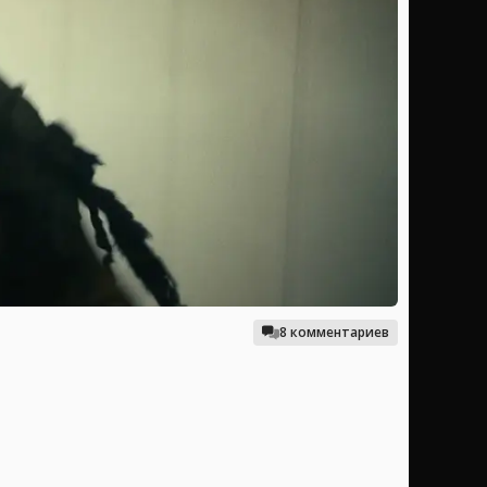
8 комментариев