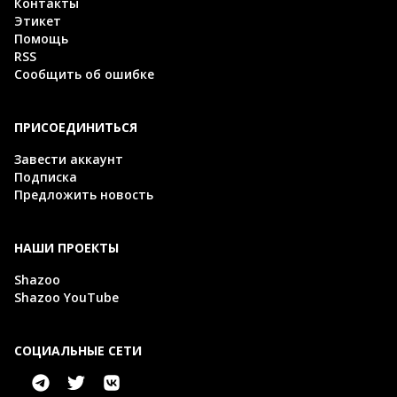
Контакты
Этикет
Помощь
RSS
Сообщить об ошибке
ПРИСОЕДИНИТЬСЯ
Завести аккаунт
Подписка
Предложить новость
НАШИ ПРОЕКТЫ
Shazoo
Shazoo YouTube
СОЦИАЛЬНЫЕ СЕТИ