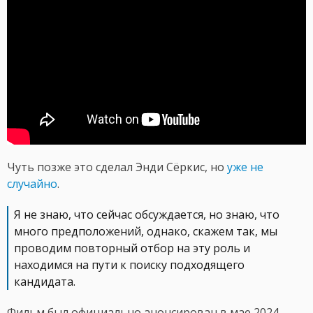
Чуть позже это сделал Энди Сёркис, но
уже не
случайно
.
Я не знаю, что сейчас обсуждается, но знаю, что
много предположений, однако, скажем так, мы
проводим повторный отбор на эту роль и
находимся на пути к поиску подходящего
кандидата.
Фильм был официально анонсирован в мае 2024