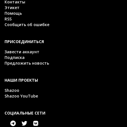
Контакты
Этикет
Помощь
RSS
Сообщить об ошибке
ПРИСОЕДИНИТЬСЯ
Завести аккаунт
Подписка
Предложить новость
НАШИ ПРОЕКТЫ
Shazoo
Shazoo YouTube
СОЦИАЛЬНЫЕ СЕТИ