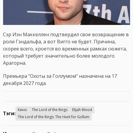
Сэр Иэн Маккеллен подтвердил свое возвращение в
роли Гэндальфа, а вот Вигго не будет. Причина,
скорее всего, кроется во временных рамках сюжета,
который требует значительно более молодого
Арагорна.
Премьера "Охоты за Голлумом" назначена на 17
декабря 2027 года.
Кино
The Lord of the Rings
Elijah Wood
Тэги:
The Lord of the Rings: The Hunt for Gollum