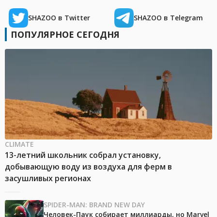
SHAZOO в Twitter
SHAZOO в Telegram
ПОПУЛЯРНОЕ СЕГОДНЯ
CLIMATE
13-летний школьник собрал установку,
добывающую воду из воздуха для ферм в
засушливых регионах
SPIDER-MAN: BRAND NEW DAY
Человек-Паук собирает миллиарды, но Marvel