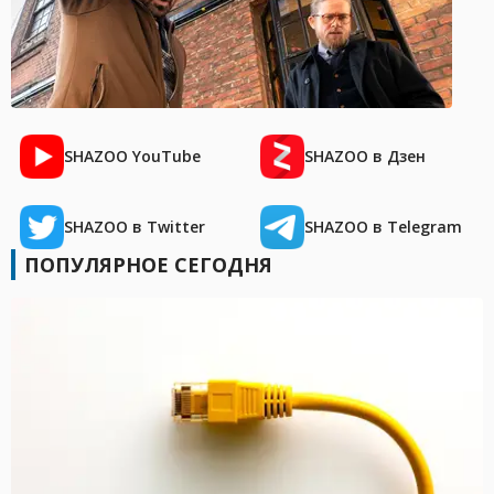
SHAZOO YouTube
SHAZOO в Дзен
SHAZOO в Twitter
SHAZOO в Telegram
ПОПУЛЯРНОЕ СЕГОДНЯ