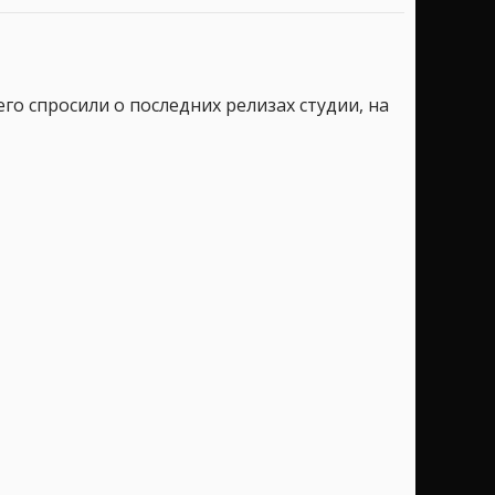
го спросили о последних релизах студии, на