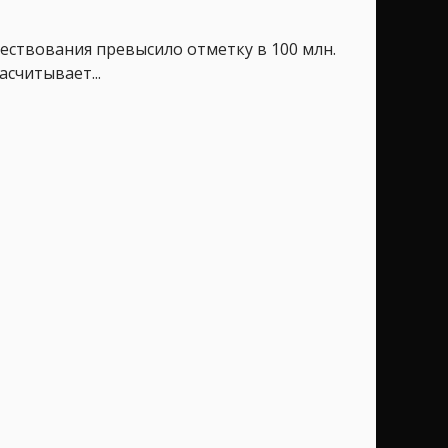
уществования превысило отметку в 100 млн.
считывает...