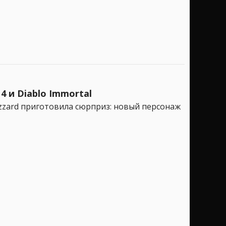
 4 и Diablo Immortal
izzard приготовила сюрприз: новый персонаж