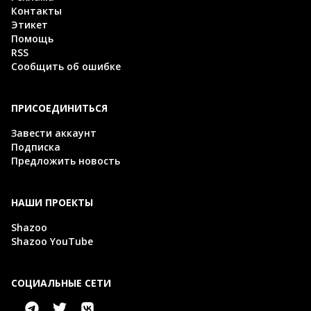
Контакты
Этикет
Помощь
RSS
Сообщить об ошибке
ПРИСОЕДИНИТЬСЯ
Завести аккаунт
Подписка
Предложить новость
НАШИ ПРОЕКТЫ
Shazoo
Shazoo YouTube
СОЦИАЛЬНЫЕ СЕТИ