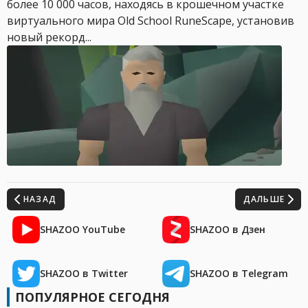
более 10 000 часов, находясь в крошечном участке
виртуального мира Old School RuneScape, установив
новый рекорд...
НАЗАД
ДАЛЬШЕ
SHAZOO YouTube
SHAZOO в Дзен
SHAZOO в Twitter
SHAZOO в Telegram
ПОПУЛЯРНОЕ СЕГОДНЯ