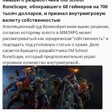
RuneScape, обокравшего 68 геймеров на 700
тысяч долларов, и признал внутриигровую
валюту собственностью
Апелляционный суд Великобритании вынес решение,
согласно которому золото в MMORPG может
рассматриваться как юридическая "собственность" и
подпадать под уголовную статью о краже. Дело
касается бывшего разработчика Old School
RuneScape, который предположительно украл
огромное количество внутриигровой...