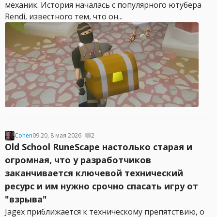
механик. История началась с популярного ютубера
Rendi, известного тем, что он...
Cohen
09:20, 8 мая 2026
2
Old School RuneScape настолько старая и
огромная, что у разработчиков
заканчивается ключевой технический
ресурс и им нужно срочно спасать игру от
"взрыва"
Jagex приближается к техническому препятствию, о