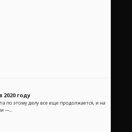
 2020 году
а по этому делу все еще продолжается, и на
 —...