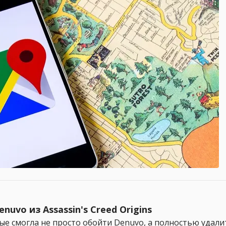
vo из Assassin's Creed Origins
ые смогла не просто обойти Denuvo, а полностью удали