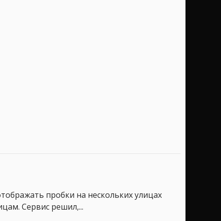
тображать пробки на нескольких улицах
цам. Сервис решил,...