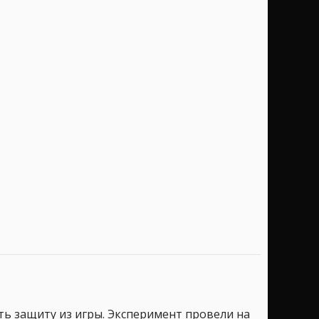
ть защиту из игры. Эксперимент провели на