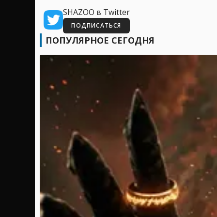
SHAZOO в Twitter
ПОДПИСАТЬСЯ
ПОПУЛЯРНОЕ СЕГОДНЯ