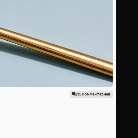
15 комментариев