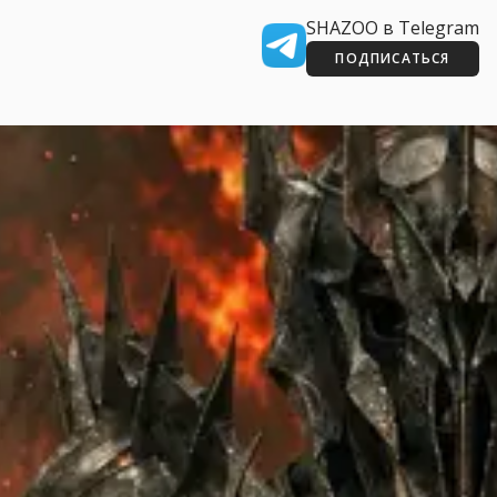
SHAZOO в Telegram
ПОДПИСАТЬСЯ