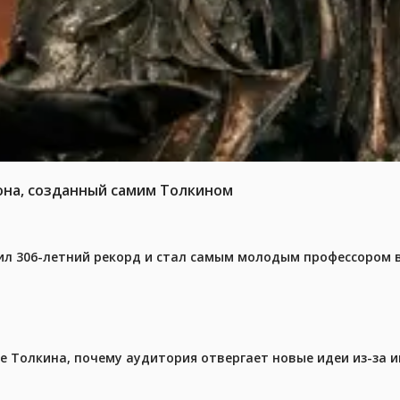
она, созданный самим Толкином
ил 306-летний рекорд и стал самым молодым профессором 
ре Толкина, почему аудитория отвергает новые идеи из-за 