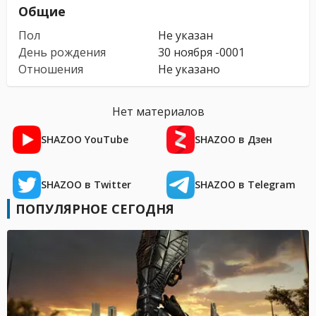
Общие
Пол
Не указан
День рождения
30 ноября -0001
Отношения
Не указано
Нет материалов
SHAZOO YouTube
SHAZOO в Дзен
SHAZOO в Twitter
SHAZOO в Telegram
ПОПУЛЯРНОЕ СЕГОДНЯ