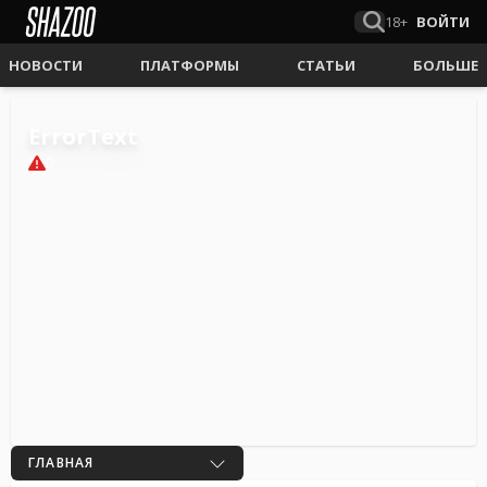
18+
ВОЙТИ
НОВОСТИ
ПЛАТФОРМЫ
СТАТЬИ
БОЛЬШЕ
ErrorText
0
ГЛАВНАЯ