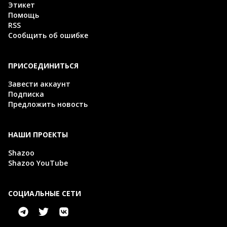
Этикет
Помощь
RSS
Сообщить об ошибке
ПРИСОЕДИНИТЬСЯ
Завести аккаунт
Подписка
Предложить новость
НАШИ ПРОЕКТЫ
Shazoo
Shazoo YouTube
СОЦИАЛЬНЫЕ СЕТИ