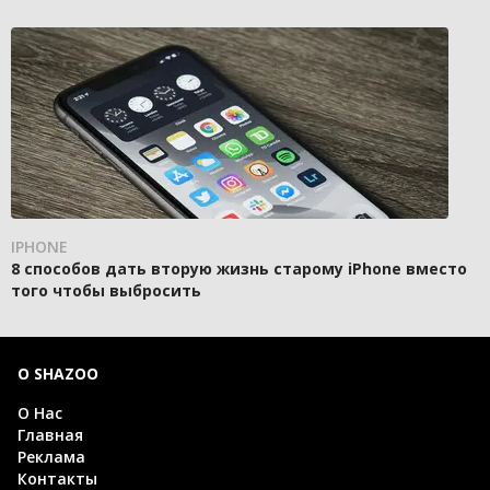
IPHONE
8 способов дать вторую жизнь старому iPhone вместо
того чтобы выбросить
О SHAZOO
О Нас
Главная
Реклама
Контакты