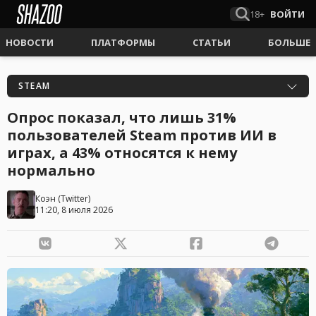
18+
ВОЙТИ
НОВОСТИ
ПЛАТФОРМЫ
СТАТЬИ
БОЛЬШЕ
STEAM
Опрос показал, что лишь 31%
пользователей Steam против ИИ в
играх, а 43% относятся к нему
нормально
Коэн
(
Twitter
)
11:20, 8 июля 2026