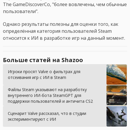
The GameDiscoverCo, "более вовлечены, чем обычные
пользователи".
Однако результаты полезны для оценки того, как
определённая категория пользователей Steam
относится к ИИ в разработке игр на данный момент.
Больше статей на Shazoo
Игроки просят Valve о фильтрах для
отсеивания игр с ИИ в Steam
Файлы Steam указывают на разработку
внутреннего ИИ-бота SteamGPT для
поддержки пользователей и античита CS2
Сценарит Valve рассказал, что в студии
экспериментируют с ИИ