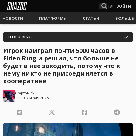
18+
ВОЙТИ
НОВОСТИ
ПЛАТФОРМЫ
СТАТЬИ
БОЛЬШЕ
ELDEN RING
Игрок наиграл почти 5000 часов в
Elden Ring и решил, что больше не
будет в нее заходить, потому что к
нему никто не присоединяется в
кооперативе
CryptoNick
19:00, 7 июля 2026