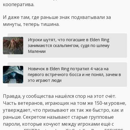
кооператива.
И даже там, где раньше знак подхватывали за
минуты, теперь тишина.
Игроки шутят, что погасшие в Elden Ring
занимаются скальпингом, судя по шлему
Малении
Новичок в Elden Ring потратил 4 часа на
первого встречного босса и не понял, зачем в
это играют люди
Правда, у сообщества нашёлся спор на этот счёт.
Часть ветеранов, играющих на том же 150-м уровне,
утверждает, что призывают их так же быстро, как и
раньше. Секретом называют старые групповые
пароли, которые кочуют между игроками ещё с