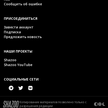
Сообщить об ошибке
ПРИСОЕДИНИТЬСЯ
Завести аккаунт
Подписка
Предложить новость
НАШИ ПРОЕКТЫ
Shazoo
Shazoo YouTube
СОЦИАЛЬНЫЕ СЕТИ
Копирование материалов позволено только с
разрешения редакции