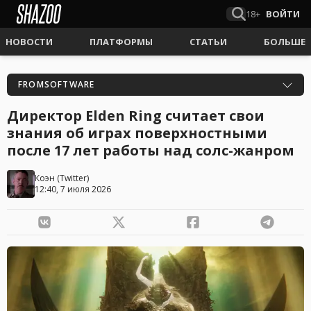
18+
ВОЙТИ
НОВОСТИ
ПЛАТФОРМЫ
СТАТЬИ
БОЛЬШЕ
FROMSOFTWARE
Директор Elden Ring считает свои
знания об играх поверхностными
после 17 лет работы над солс-жанром
Коэн
(
Twitter
)
12:40, 7 июля 2026