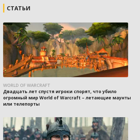
СТАТЬИ
WORLD OF WARCRAFT
Двадцать лет спустя игроки спорят, что убило
огромный мир World of Warcraft – летающие маунты
или телепорты