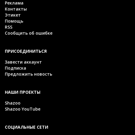
Реклама
Контакты
Этикет
Помощь
RSS
Сообщить об ошибке
ПРИСОЕДИНИТЬСЯ
Завести аккаунт
Подписка
Предложить новость
НАШИ ПРОЕКТЫ
Shazoo
Shazoo YouTube
СОЦИАЛЬНЫЕ СЕТИ