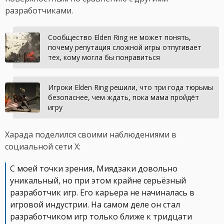
разработчиками.
Сообщество Elden Ring не может понять,
почему репутация сложной игры отпугивает
тех, кому могла бы понравиться
Игроки Elden Ring решили, что три года тюрьмы
безопаснее, чем ждать, пока мама пройдёт
игру
Харада поделился своими наблюдениями в
социальной сети X:
С моей точки зрения, Миядзаки довольно
уникальный, но при этом крайне серьёзный
разработчик игр. Его карьера не начиналась в
игровой индустрии. На самом деле он стал
разработчиком игр только ближе к тридцати