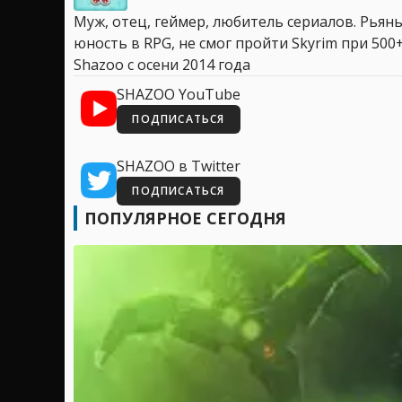
Муж, отец, геймер, любитель сериалов. Рья
юность в RPG, не смог пройти Skyrim при 500+
Shazoo с осени 2014 года
SHAZOO YouTube
ПОДПИСАТЬСЯ
SHAZOO в Twitter
ПОДПИСАТЬСЯ
ПОПУЛЯРНОЕ СЕГОДНЯ