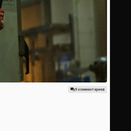
9 комментариев