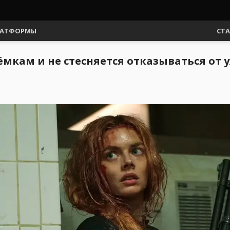
АТФОРМЫ
СТ
ёмкам и не стесняется отказываться от у