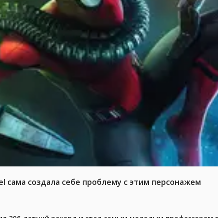
el сама создала себе проблему с этим персонажем