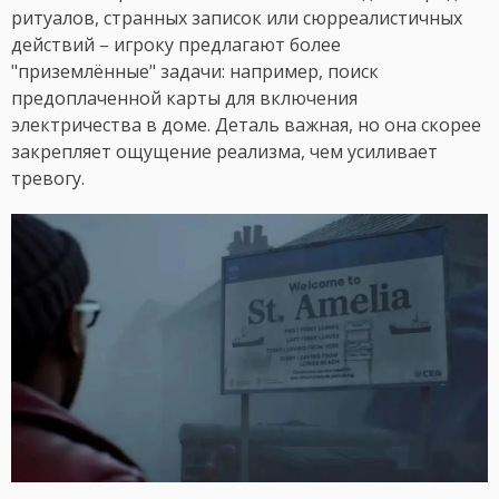
ритуалов, странных записок или сюрреалистичных
действий – игроку предлагают более
"приземлённые" задачи: например, поиск
предоплаченной карты для включения
электричества в доме. Деталь важная, но она скорее
закрепляет ощущение реализма, чем усиливает
тревогу.