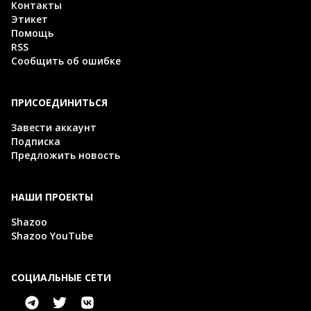
Контакты
Этикет
Помощь
RSS
Сообщить об ошибке
ПРИСОЕДИНИТЬСЯ
Завести аккаунт
Подписка
Предложить новость
НАШИ ПРОЕКТЫ
Shazoo
Shazoo YouTube
СОЦИАЛЬНЫЕ СЕТИ