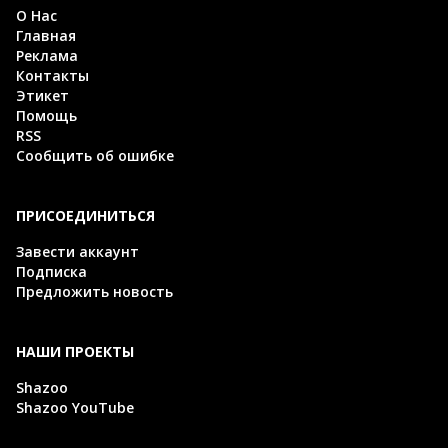
О Нас
Главная
Реклама
Контакты
Этикет
Помощь
RSS
Сообщить об ошибке
ПРИСОЕДИНИТЬСЯ
Завести аккаунт
Подписка
Предложить новость
НАШИ ПРОЕКТЫ
Shazoo
Shazoo YouTube