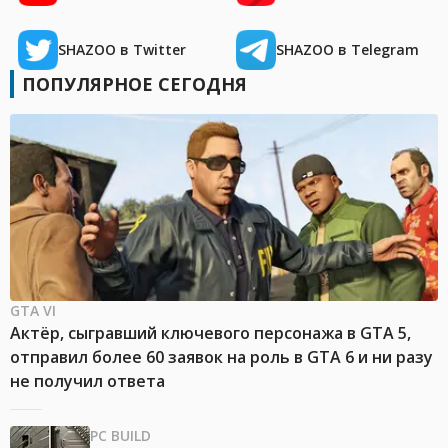
SHAZOO в Twitter
SHAZOO в Telegram
ПОПУЛЯРНОЕ СЕГОДНЯ
GTA VI
Актёр, сыгравший ключевого персонажа в GTA 5,
отправил более 60 заявок на роль в GTA 6 и ни разу
не получил ответа
PC BUILD