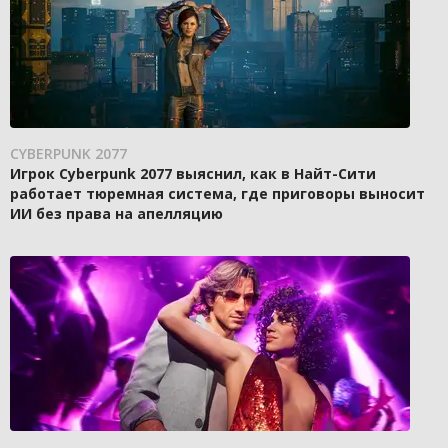
CYBERPUNK 2077
Игрок Cyberpunk 2077 выяснил, как в Найт-Сити
работает тюремная система, где приговоры выносит
ИИ без права на апелляцию