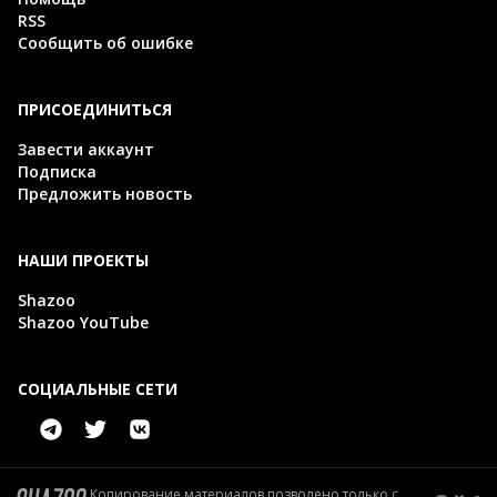
RSS
Сообщить об ошибке
ПРИСОЕДИНИТЬСЯ
Завести аккаунт
Подписка
Предложить новость
НАШИ ПРОЕКТЫ
Shazoo
Shazoo YouTube
СОЦИАЛЬНЫЕ СЕТИ
Копирование материалов позволено только с