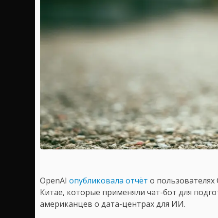
OpenAI
опубликовала отчёт
о пользователях
Китае, которые применяли чат-бот для подг
американцев о дата-центрах для ИИ.