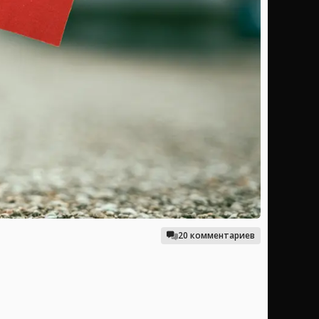
20 комментариев