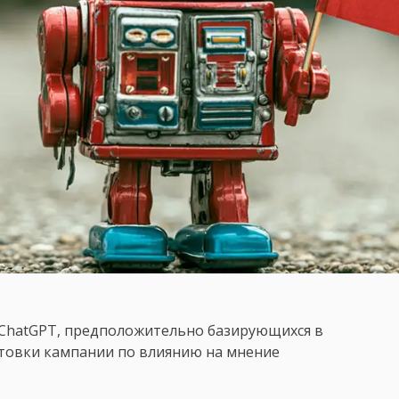
 ChatGPT, предположительно базирующихся в
отовки кампании по влиянию на мнение