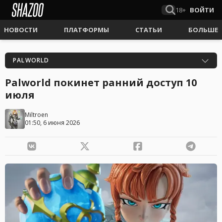
18+
ВОЙТИ
НОВОСТИ
ПЛАТФОРМЫ
СТАТЬИ
БОЛЬШЕ
PALWORLD
Palworld покинет ранний доступ 10
июля
Miltroen
01:50, 6 июня 2026