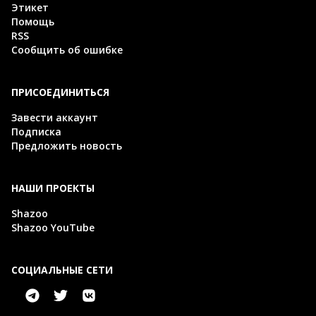
Этикет
Помощь
RSS
Сообщить об ошибке
ПРИСОЕДИНИТЬСЯ
Завести аккаунт
Подписка
Предложить новость
НАШИ ПРОЕКТЫ
Shazoo
Shazoo YouTube
СОЦИАЛЬНЫЕ СЕТИ