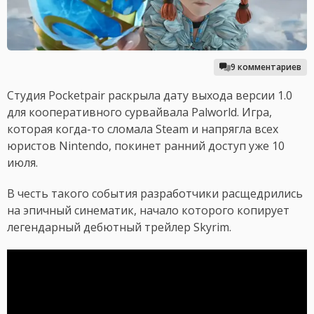
9 комментариев
Студия Pocketpair раскрыла дату выхода версии 1.0
для кооперативного сурвайвала Palworld. Игра,
которая когда-то сломала Steam и напрягла всех
юристов Nintendo, покинет ранний доступ уже 10
июля.
В честь такого события разработчики расщедрились
на эпичный синематик, начало которого копирует
легендарный дебютный трейлер Skyrim.