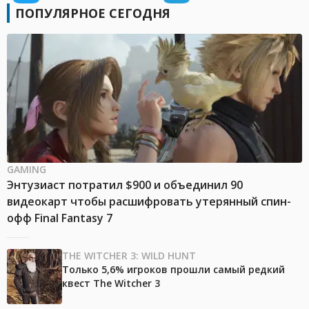
ПОПУЛЯРНОЕ СЕГОДНЯ
GAMING
Энтузиаст потратил $900 и объединил 90
видеокарт чтобы расшифровать утерянный спин-
офф Final Fantasy 7
THE WITCHER 3: WILD HUNT
Только 5,6% игроков прошли самый редкий
квест The Witcher 3